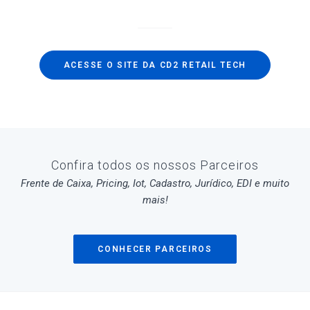
ACESSE O SITE DA CD2 RETAIL TECH
Confira todos os nossos Parceiros
Frente de Caixa, Pricing, Iot, Cadastro, Jurídico, EDI e muito
mais!
CONHECER PARCEIROS