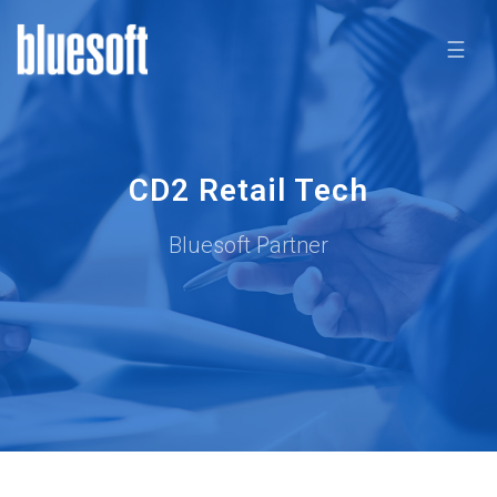
☰
CD2 Retail Tech
Bluesoft Partner