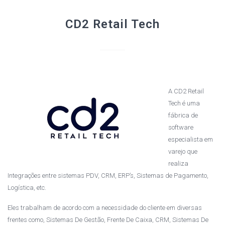
CD2 Retail Tech
A CD2 Retail
Tech é uma
fábrica de
software
especialista em
varejo que
realiza
Integrações entre sistemas PDV, CRM, ERP’s, Sistemas de Pagamento,
Logística, etc.
Eles trabalham de acordo com a necessidade do cliente em diversas
frentes como, Sistemas De Gestão, Frente De Caixa, CRM, Sistemas De