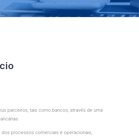
cio
eus parceiros, tais como bancos, através de uma
ancárias.
dos processos comerciais e operacionais,