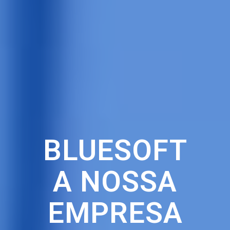
BLUESOFT
A NOSSA
EMPRESA