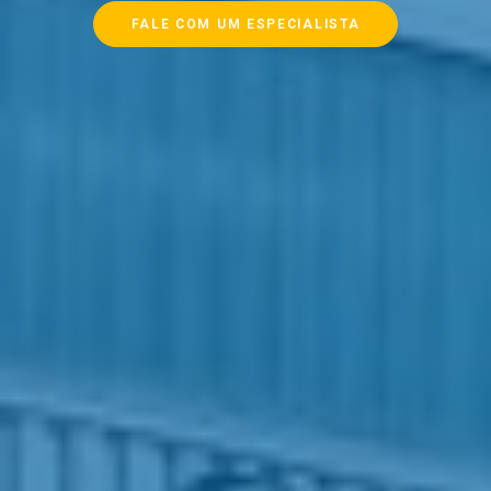
FALE COM UM ESPECIALISTA