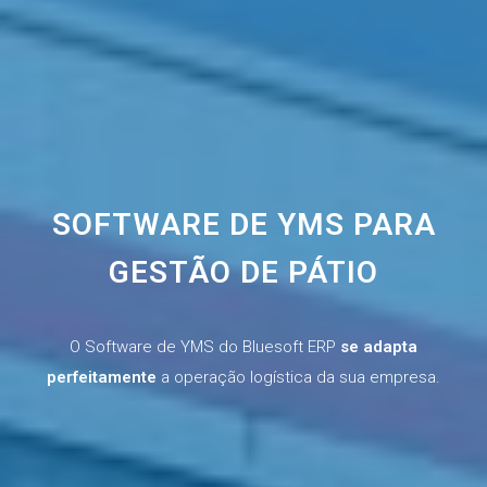
SOFTWARE DE YMS PARA
GESTÃO DE PÁTIO
O Software de YMS do Bluesoft ERP
se adapta
perfeitamente
a operação logística da sua empresa.