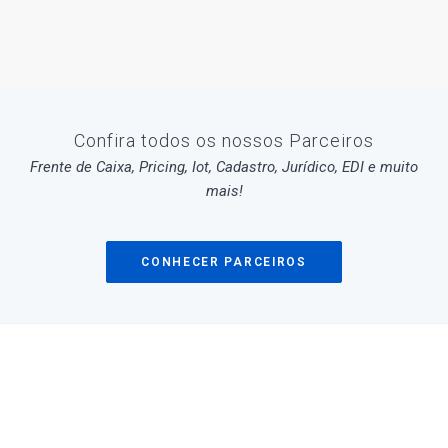
Confira todos os nossos Parceiros
Frente de Caixa, Pricing, Iot, Cadastro, Jurídico, EDI e muito
mais!
CONHECER PARCEIROS