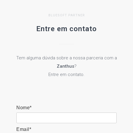
BLUESOFT PARTNER
Entre em contato
Tem alguma dúvida sobre a nossa parceria com a
Zanthus
?
Entre em contato.
Nome*
Email*