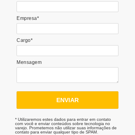
Empresa*
Cargo*
Mensagem
ENVIAR
* Utilizaremos estes dados para entrar em contato
com você e enviar conteúdos sobre tecnologia no
varejo. Prometemos não utilizar suas informações de
contato para enviar qualquer tipo de SPAM.