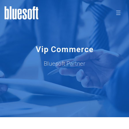
☰
Vip Commerce
Bluesoft Partner