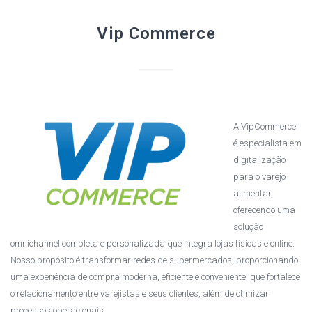
Vip Commerce
A VipCommerce
é especialista em
digitalização
para o varejo
alimentar,
oferecendo uma
solução
omnichannel completa e personalizada que integra lojas físicas e online.
Nosso propósito é transformar redes de supermercados, proporcionando
uma experiência de compra moderna, eficiente e conveniente, que fortalece
o relacionamento entre varejistas e seus clientes, além de otimizar
processos operacionais.