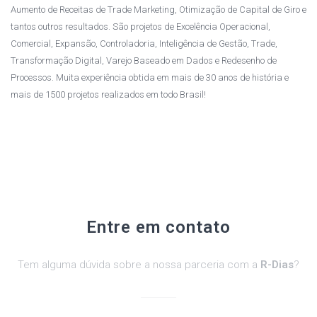
Aumento de Receitas de Trade Marketing, Otimização de Capital de Giro e
tantos outros resultados. São projetos de Excelência Operacional,
Comercial, Expansão, Controladoria, Inteligência de Gestão, Trade,
Transformação Digital, Varejo Baseado em Dados e Redesenho de
Processos. Muita experiência obtida em mais de 30 anos de história e
mais de 1500 projetos realizados em todo Brasil!
Entre em contato
Tem alguma dúvida sobre a nossa parceria com a
R-Dias
?