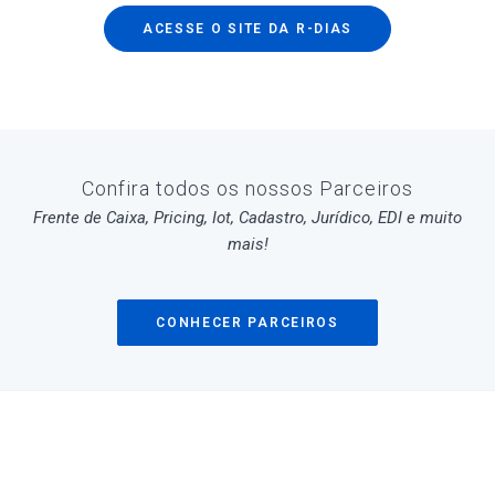
ACESSE O SITE DA R-DIAS
Confira todos os nossos Parceiros
Frente de Caixa, Pricing, Iot, Cadastro, Jurídico, EDI e muito
mais!
CONHECER PARCEIROS