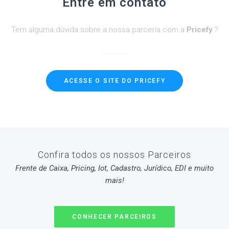
Entre em contato
Tem alguma dúvida sobre a nossa parceria com a
Pricefy
?
ACESSE O SITE DO PRICEFY
Confira todos os nossos Parceiros
Frente de Caixa, Pricing, Iot, Cadastro, Jurídico, EDI e muito
mais!
CONHECER PARCEIROS