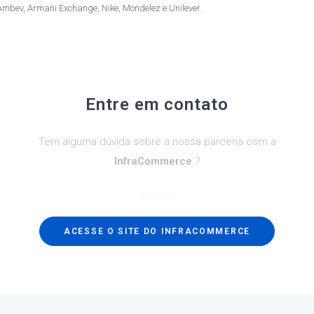
Ambev, Armani Exchange, Nike, Mondelez e Unilever.
Entre em contato
Tem alguma dúvida sobre a nossa parceria com a
InfraCommerce
?
ACESSE O SITE DO INFRACOMMERCE