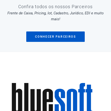
Confira todos os nossos Parceiros
Frente de Caixa, Pricing, Iot, Cadastro, Jurídico, EDI e muito
mais!
CONHECER PARCEIROS