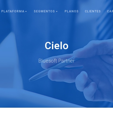
PLATAFORMA
SEGMENTOS
PLANOS
CLIENTES
CA
Cielo
Bluesoft Partner