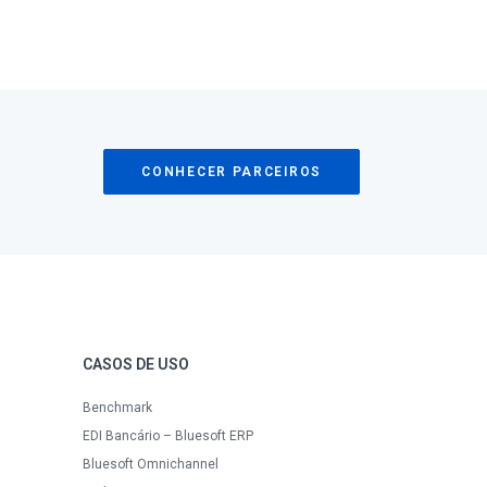
CONHECER PARCEIROS
CASOS DE USO
Benchmark
EDI Bancário – Bluesoft ERP
Bluesoft Omnichannel