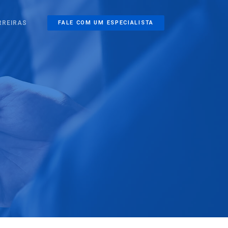
RREIRAS
FALE COM UM ESPECIALISTA