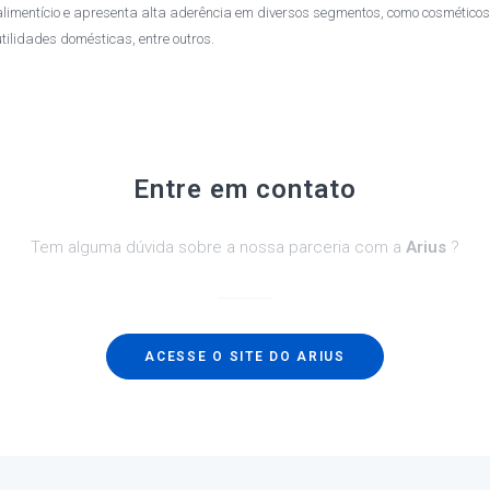
alimentício e apresenta alta aderência em diversos segmentos, como cosméticos
utilidades domésticas, entre outros.
Entre em contato
Tem alguma dúvida sobre a nossa parceria com a
Arius
?
ACESSE O SITE DO ARIUS