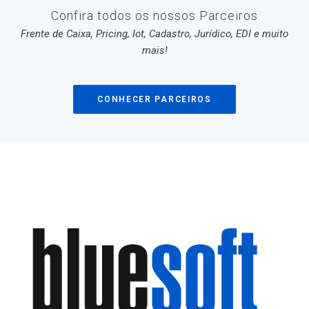
Confira todos os nossos Parceiros
Frente de Caixa, Pricing, Iot, Cadastro, Jurídico, EDI e muito
mais!
CONHECER PARCEIROS