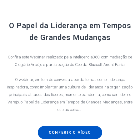
O Papel da Liderança em Tempos
de Grandes Mudanças
Confira este Webinar realizado pela inteligencia360, com mediação de
Olegário Araújo e participação do Ceo da Bluesoft André Faria.
O webinar, em tom de conversa aborda temas como: liderança
inspiradora, como implantar uma cultura de liderança na organização,
principais atitudes dos líderes, momento pandemia, como ser líder no
Varejo, o Papel da Liderança em Tempos de Grandes Mudanças, entre
outras coisas.
CONFERIR O VÍDEO