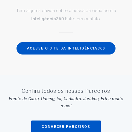
Tem alguma dúvida sobre a nossa parceria com a
Inteligência360
Entre em contato.
ACESSE O SITE DA INTELIGÊNCIA360
Confira todos os nossos Parceiros
Frente de Caixa, Pricing, Iot, Cadastro, Jurídico, EDI e muito
mais!
CONHECER PARCEIROS