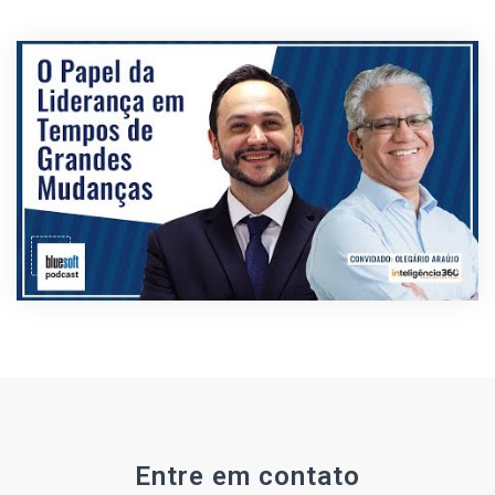
Entre em contato