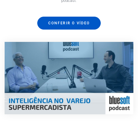
podcast.
CONFERIR O VÍDEO