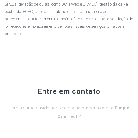
SPEDs, geração de guias (como DCTFWeb e SICALC), gestão da caixa
postal do e-CAC, agenda tributária e acompanhamento de
parcelamentos.A ferramenta também oferece recursos para validação de
fornecedores e monitoramento de notas fiscais de serviços tomados e
prestados.
Entre em contato
Tem alguma dúvida sobre a nossa parceria com a
Simple
One Tech
?