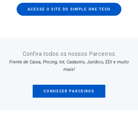
ACESSE O SITE DO SIMPLE ONE TECH
Confira todos os nossos Parceiros
Frente de Caixa, Pricing, Iot, Cadastro, Jurídico, EDI e muito
mais!
CONHECER PARCEIROS