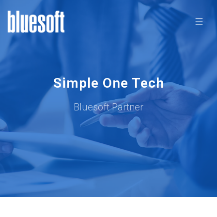
☰
Simple One Tech
Bluesoft Partner