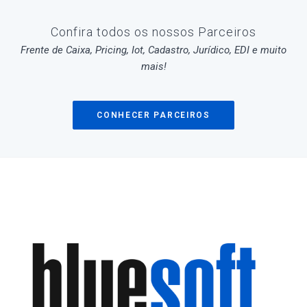
Confira todos os nossos Parceiros
Frente de Caixa, Pricing, Iot, Cadastro, Jurídico, EDI e muito
mais!
CONHECER PARCEIROS