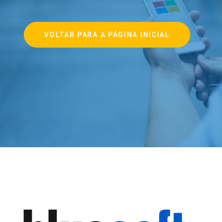
VOLTAR PARA A PÁGINA INICIAL