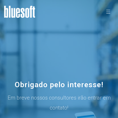
☰
Obrigado pelo interesse!
Em breve nossos consultores irão entrar em
contato!