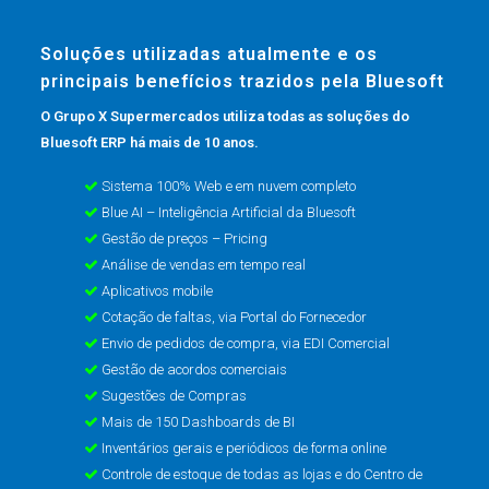
Soluções utilizadas atualmente e os
principais benefícios trazidos pela Bluesoft
O Grupo X Supermercados utiliza todas as soluções do
Bluesoft ERP há mais de 10 anos.
Sistema 100% Web e em nuvem completo
Blue AI – Inteligência Artificial da Bluesoft
Gestão de preços – Pricing
Análise de vendas em tempo real
Aplicativos mobile
Cotação de faltas, via Portal do Fornecedor
Envio de pedidos de compra, via EDI Comercial
Gestão de acordos comerciais
Sugestões de Compras
Mais de 150 Dashboards de BI
Inventários gerais e periódicos de forma online
Controle de estoque de todas as lojas e do Centro de