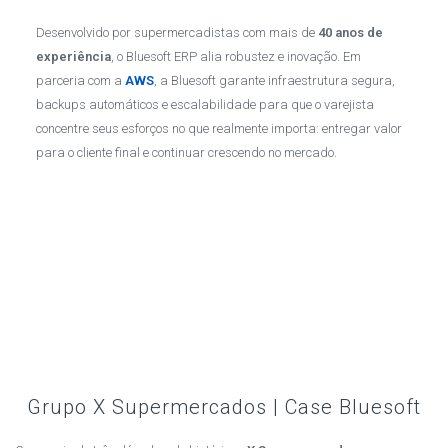
Desenvolvido por supermercadistas com mais de
40 anos de
experiência
, o Bluesoft ERP alia robustez e inovação. Em
parceria com a
AWS
, a Bluesoft garante infraestrutura segura,
backups automáticos e escalabilidade para que o varejista
concentre seus esforços no que realmente importa: entregar valor
para o cliente final e continuar crescendo no mercado.
Grupo X Supermercados | Case Bluesoft