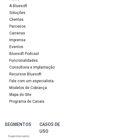
A Bluesoft
Soluções
Clientes
Parceiros
Carreiras
Imprensa
Eventos
Bluesoft Podcast
Funcionalidades
Consultoria e Implantação
Recursos Bluesoft
Fale com um especialista
Modelos de Cobrança
Mapa do Site
Programa de Canais
SEGMENTOS
CASOS DE
USO
Supermercados