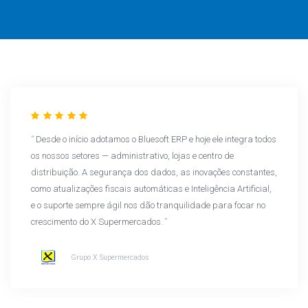
Desde o início adotamos o Bluesoft ERP e hoje ele integra todos
os nossos setores — administrativo, lojas e centro de
distribuição. A segurança dos dados, as inovações constantes,
como atualizações fiscais automáticas e Inteligência Artificial,
e o suporte sempre ágil nos dão tranquilidade para focar no
crescimento do X Supermercados.
Grupo X Supermercados