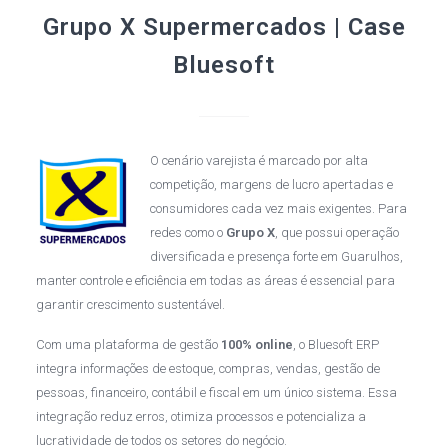
Grupo X Supermercados | Case
Bluesoft
O cenário varejista é marcado por alta
competição, margens de lucro apertadas e
consumidores cada vez mais exigentes. Para
redes como o
Grupo X
, que possui operação
diversificada e presença forte em Guarulhos,
manter controle e eficiência em todas as áreas é essencial para
garantir crescimento sustentável.
Com uma plataforma de gestão
100% online
, o Bluesoft ERP
integra informações de estoque, compras, vendas, gestão de
pessoas, financeiro, contábil e fiscal em um único sistema. Essa
integração reduz erros, otimiza processos e potencializa a
lucratividade de todos os setores do negócio.