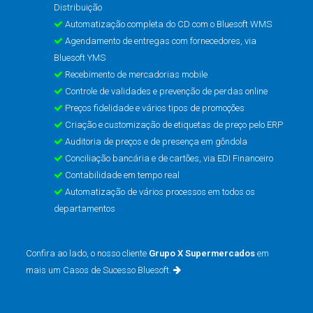
Distribuição
Automatização completa do CD com o Bluesoft WMS
Agendamento de entregas com fornecedores, via
Bluesoft YMS
Recebimento de mercadorias mobile
Controle de validades e prevenção de perdas online
Preços fidelidade e vários tipos de promoções
Criação e customização de etiquetas de preço pelo ERP
Auditoria de preços e de presença em gôndola
Conciliação bancária e de cartões, via EDI Financeiro
Contabilidade em tempo real
Automatização de vários processos em todos os
departamentos
Confira ao lado, o nosso cliente
Grupo X Supermercados
em
mais um Casos de Sucesso Bluesoft.