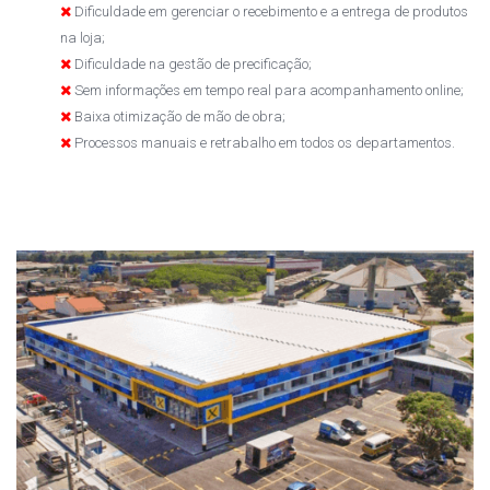
Dificuldade em gerenciar o recebimento e a entrega de produtos
na loja;
Dificuldade na gestão de precificação;
Sem informações em tempo real para acompanhamento online;
Baixa otimização de mão de obra;
Processos manuais e retrabalho em todos os departamentos.