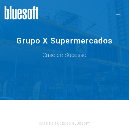
☰
Grupo X Supermercados
Case de Sucesso
CASE DE SUCESSO BLUESOFT