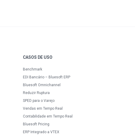
CASOS DE USO
Benchmark
EDI Bancário – Bluesoft ERP
Bluesoft Omnichannel
Reduzir Ruptura
SPED para o Varejo
Vendas em Tempo Real
Contabilidade em Tempo Real
Bluesoft Pricing
ERP Integrado a VTEX