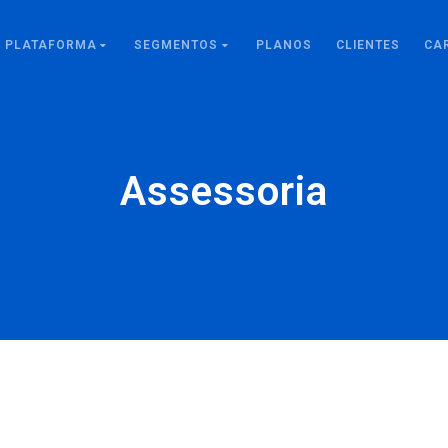
PLATAFORMA
SEGMENTOS
PLANOS
CLIENTES
CA
Assessoria