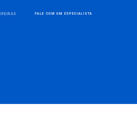
RREIRAS
FALE COM UM ESPECIALISTA