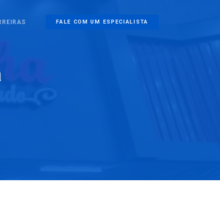
RREIRAS
FALE COM UM ESPECIALISTA
a