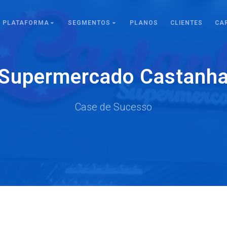
PLATAFORMA
SEGMENTOS
PLANOS
CLIENTES
CA
Supermercado Castanh
Case de Sucesso