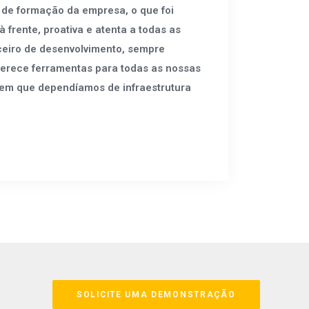
 de formação da empresa, o que foi
rente, proativa e atenta a todas as
rceiro de desenvolvimento, sempre
 oferece ferramentas para todas as nossas
 em que dependíamos de infraestrutura
SOLICITE UMA DEMONSTRAÇÃO