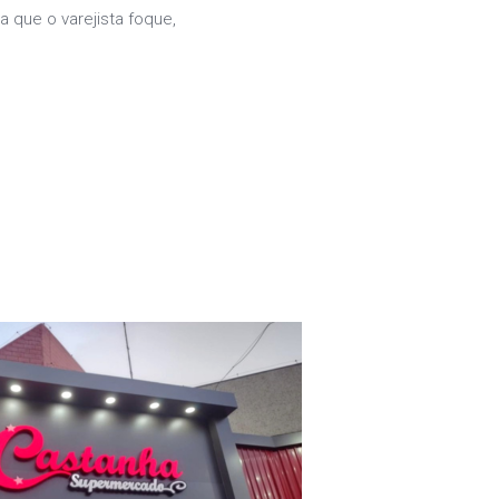
 que o varejista foque,