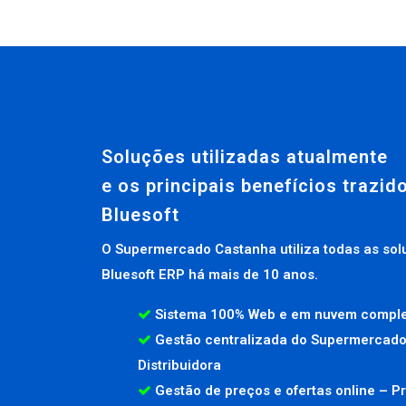
Soluções utilizadas atualmente
e os principais benefícios trazid
Bluesoft
O Supermercado Castanha utiliza todas as sol
Bluesoft ERP há mais de 10 anos.
Sistema 100% Web e em nuvem compl
Gestão centralizada do Supermercado
Distribuidora
Gestão de preços e ofertas online – Pr